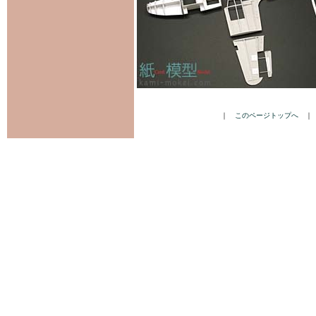
｜
このページトップへ