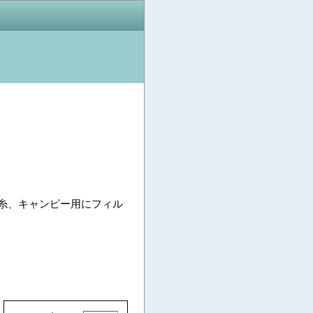
の糸、キャンピー用にフィル