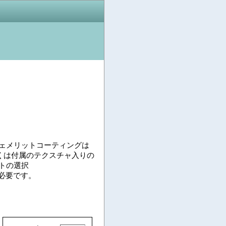
ェメリットコーティングは
しくは付属のテクスチャ入りの
トの選択
に必要です。