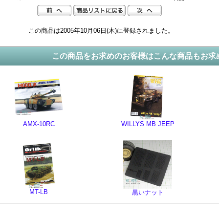
この商品は2005年10月06日(木)に登録されました。
この商品をお求めのお客様はこんな商品もお求
AMX-10RC
WILLYS MB JEEP
MT-LB
黒いナット