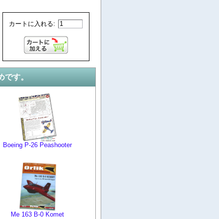
カートに入れる:
めです。
Boeing P-26 Peashooter
Me 163 B-0 Komet