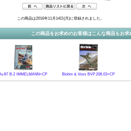
この商品は2016年11月14日(月)に登録されました。
この商品をお求めのお客様はこんな商品もお求
Ju-87 B-2 IMMELMANN+CP
Blohm & Voss BVP.208.03+CP