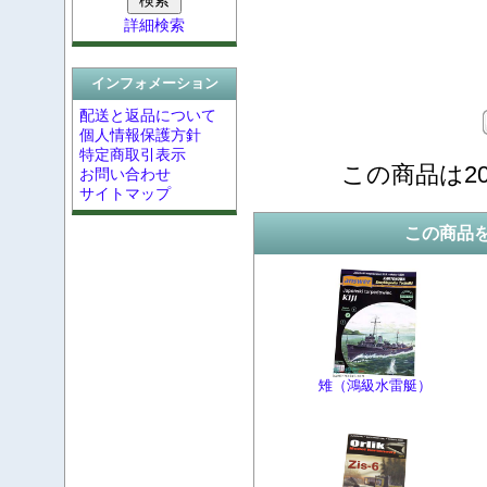
詳細検索
インフォメーション
配送と返品について
個人情報保護方針
特定商取引表示
この商品は20
お問い合わせ
サイトマップ
この商品
雉（鴻級水雷艇）