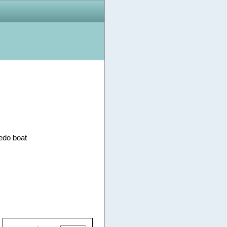
do boat