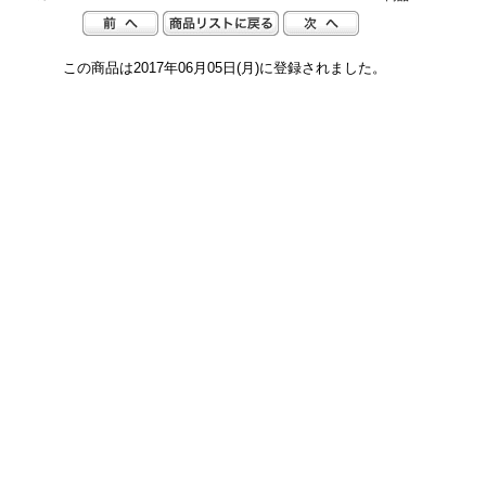
この商品は2017年06月05日(月)に登録されました。