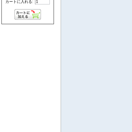
カートに入れる: