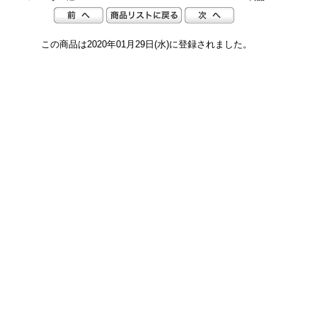
この商品は2020年01月29日(水)に登録されました。