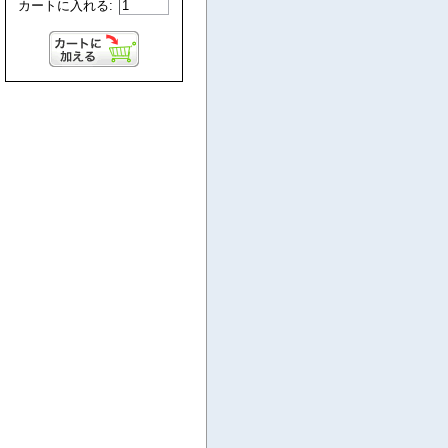
カートに入れる: