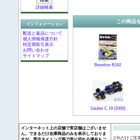
詳細検索
この商品
インフォメーション
配送と返品について
個人情報保護方針
特定商取引表示
お問い合わせ
サイトマップ
Benetton B192
Sauber C 19 (2000)
インターネット上の店舗で実店舗はございませ
ん。できるだけ在庫商品のみを表示しておりま
どれだけご注
すが、受注タイミング等で売り切れる場合もご