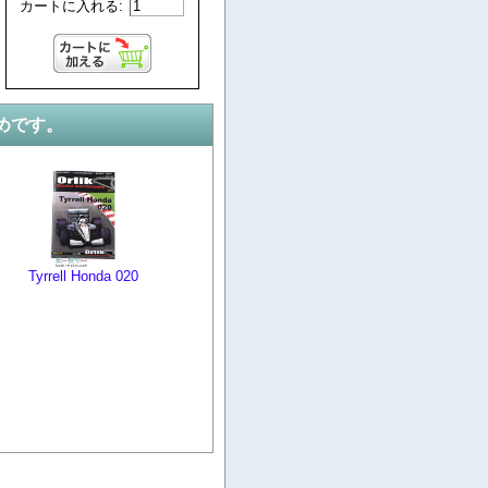
カートに入れる:
めです。
Tyrrell Honda 020