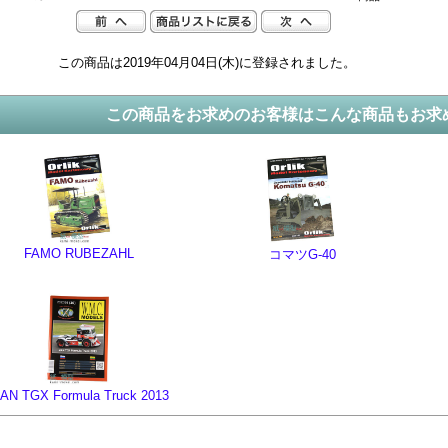
この商品は2019年04月04日(木)に登録されました。
この商品をお求めのお客様はこんな商品もお求
FAMO RUBEZAHL
コマツG-40
AN TGX Formula Truck 2013