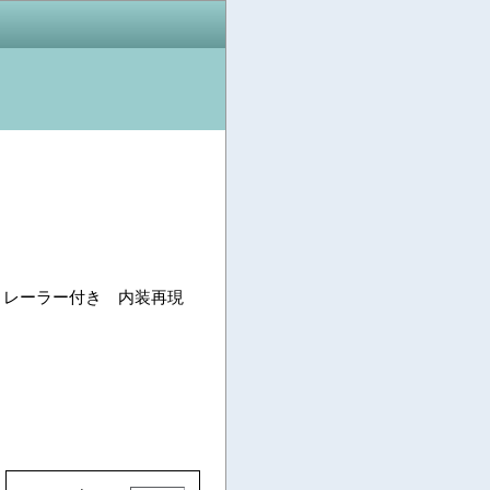
m トレーラー付き 内装再現