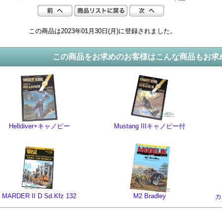
この商品は2023年01月30日(月)に登録されました。
この商品をお求めのお客様はこんな商品もお求
Helldiver+キャノピー
Mustang IIIキャノピー付
MARDER II D Sd.Kfz 132
M2 Bradley
カ